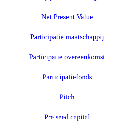
Net Present Value
Participatie maatschappij
Participatie overeenkomst
Participatiefonds
Pitch
Pre seed capital