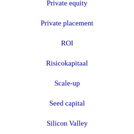
Private equity
Private placement
ROI
Risicokapitaal
Scale-up
Seed capital
Silicon Valley