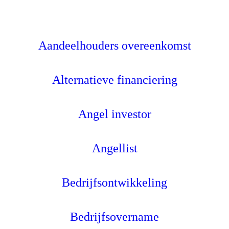
Aandeelhouders overeenkomst
Alternatieve financiering
Angel investor
Angellist
Bedrijfsontwikkeling
Bedrijfsovername