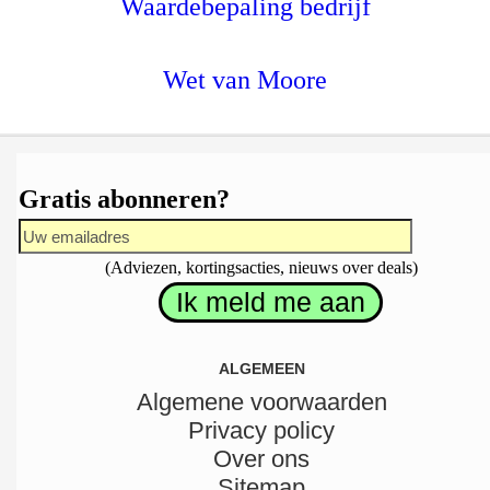
Waardebepaling bedrijf
Wet van Moore
Gratis abonneren?
(Adviezen, kortingsacties, nieuws over deals)
ALGEMEEN
Algemene voorwaarden
Privacy policy
Over ons
Sitemap