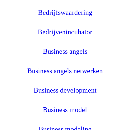
Bedrijfswaardering
Bedrijvenincubator
Business angels
Business angels netwerken
Business development
Business model
Business modeling