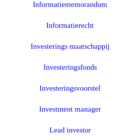
Informatiememorandum
Informatierecht
Investerings maatschappij
Investeringsfonds
Investeringsvoorstel
Investment manager
Lead investor