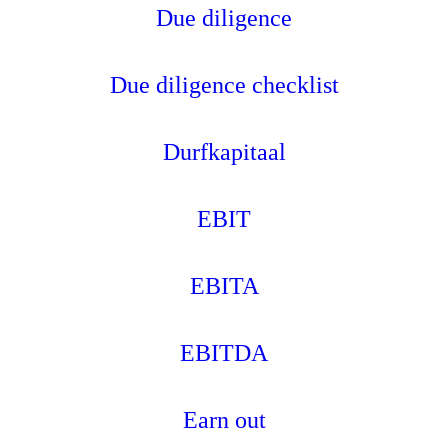
Due diligence
Due diligence checklist
Durfkapitaal
EBIT
EBITA
EBITDA
Earn out