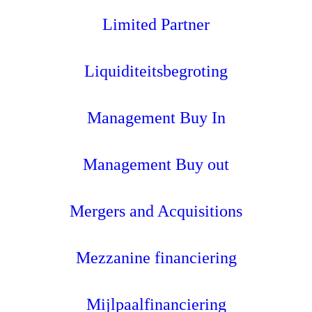
Limited Partner
Liquiditeitsbegroting
Management Buy In
Management Buy out
Mergers and Acquisitions
Mezzanine financiering
Mijlpaalfinanciering