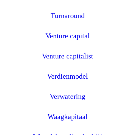
Turnaround
Venture capital
Venture capitalist
Verdienmodel
Verwatering
Waagkapitaal