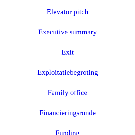
Elevator pitch
Executive summary
Exit
Exploitatiebegroting
Family office
Financieringsronde
Funding