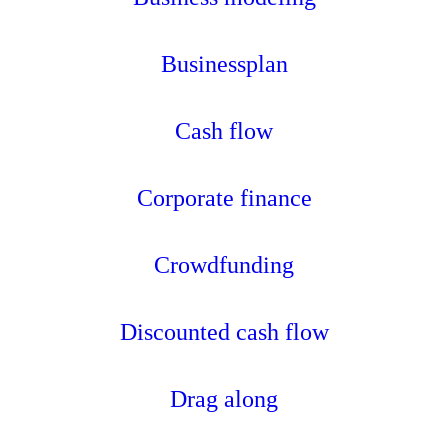
Businessplan
Cash flow
Corporate finance
Crowdfunding
Discounted cash flow
Drag along