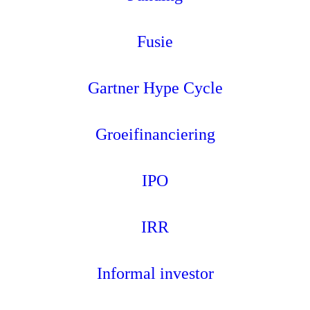
Fusie
Gartner Hype Cycle
Groeifinanciering
IPO
IRR
Informal investor