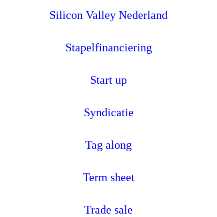
Silicon Valley Nederland
Stapelfinanciering
Start up
Syndicatie
Tag along
Term sheet
Trade sale