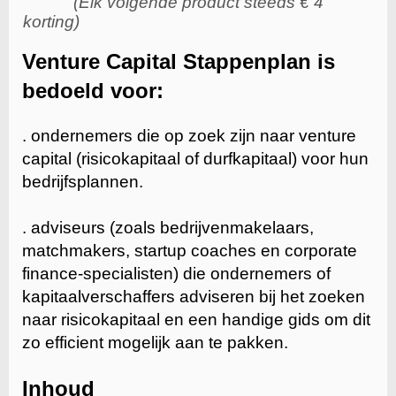
(Elk volgende product steeds € 4
korting)
Venture Capital Stappenplan is
bedoeld voor:
. ondernemers die op zoek zijn naar venture
capital (risicokapitaal of durfkapitaal) voor hun
bedrijfsplannen.
. adviseurs (zoals bedrijvenmakelaars,
matchmakers, startup coaches en corporate
finance-specialisten) die ondernemers of
kapitaalverschaffers adviseren bij het zoeken
naar risicokapitaal en een handige gids om dit
zo efficient mogelijk aan te pakken.
Inhoud