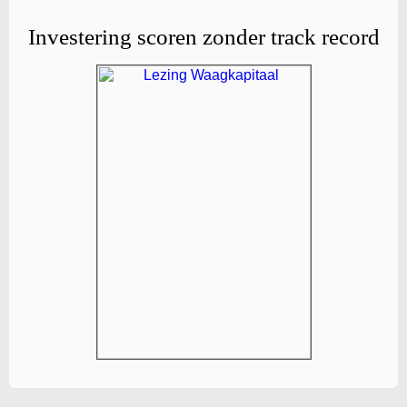
Investering scoren zonder track record