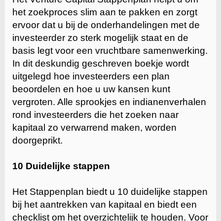
het zoekproces slim aan te pakken en zorgt
ervoor dat u bij de onderhandelingen met de
investeerder zo sterk mogelijk staat en de
basis legt voor een vruchtbare samenwerking.
In dit deskundig geschreven boekje wordt
uitgelegd hoe investeerders een plan
beoordelen en hoe u uw kansen kunt
vergroten. Alle sprookjes en indianenverhalen
rond investeerders die het zoeken naar
kapitaal zo verwarrend maken, worden
doorgeprikt.
10 Duidelijke stappen
Het Stappenplan biedt u 10 duidelijke stappen
bij het aantrekken van kapitaal en biedt een
checklist om het overzichtelijk te houden. Voor