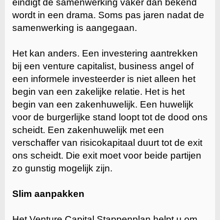
eindigt de samenwerking vaker dan bekend
wordt in een drama. Soms pas jaren nadat de
samenwerking is aangegaan.
Het kan anders. Een investering aantrekken
bij een venture capitalist, business angel of
een informele investeerder is niet alleen het
begin van een zakelijke relatie. Het is het
begin van een zakenhuwelijk. Een huwelijk
voor de burgerlijke stand loopt tot de dood ons
scheidt. Een zakenhuwelijk met een
verschaffer van risicokapitaal duurt tot de exit
ons scheidt. Die exit moet voor beide partijen
zo gunstig mogelijk zijn.
Slim aanpakken
Het Venture Capital Stappenplan helpt u om