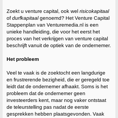
Zoekt u venture capital, ook wel
risicokapitaal
of
durfkapitaal
genoemd? Het Venture Capital
Stappenplan van Venturemedia.nl is een
unieke handleiding, die voor het eerst het
proces van het verkrijgen van venture capital
beschrijft vanuit de optiek van de ondernemer.
Het probleem
Veel te vaak is de zoektocht een langdurige
en frustrerende bezigheid, die er geregeld toe
leidt dat de ondernemer afhaakt. Soms is het
probleem dat de ondernemer geen
investeerders kent, maar nog vaker ontstaat
de teleurstelling pas nadat de eerste
gesprekken hebben plaatsgevonden. Vaak