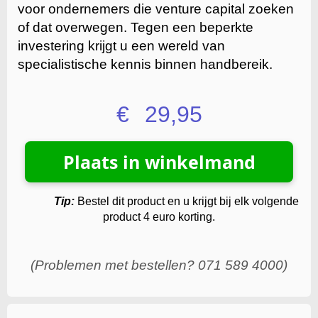
voor ondernemers die venture capital zoeken
of dat overwegen. Tegen een beperkte
investering krijgt u een wereld van
specialistische kennis binnen handbereik.
€
29,95
Tip:
Bestel dit product en u krijgt bij elk volgende
product 4 euro korting.
(Problemen met bestellen? 071 589 4000)