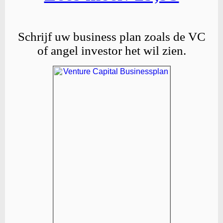
Schrijf uw business plan zoals de VC
of angel investor het wil zien.