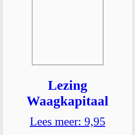
Lezing
Waagkapitaal
Lees meer: 9,95