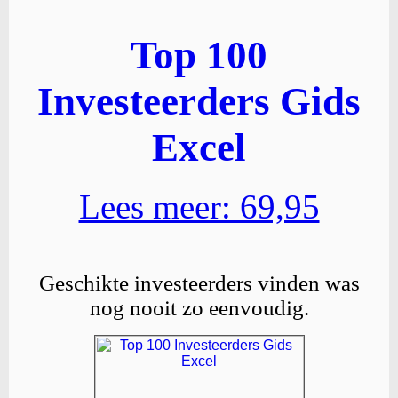
Top 100
Investeerders Gids
Excel
Lees meer: 69,95
Geschikte investeerders vinden was
nog nooit zo eenvoudig.