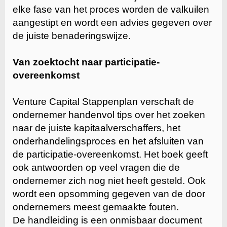
elke fase van het proces worden de valkuilen
aangestipt en wordt een advies gegeven over
de juiste benaderingswijze.
Van zoektocht naar participatie-
overeenkomst
Venture Capital Stappenplan verschaft de
ondernemer handenvol tips over het zoeken
naar de juiste kapitaalverschaffers, het
onderhandelingsproces en het afsluiten van
de participatie-overeenkomst. Het boek geeft
ook antwoorden op veel vragen die de
ondernemer zich nog niet heeft gesteld. Ook
wordt een opsomming gegeven van de door
ondernemers meest gemaakte fouten.
De handleiding is een onmisbaar document