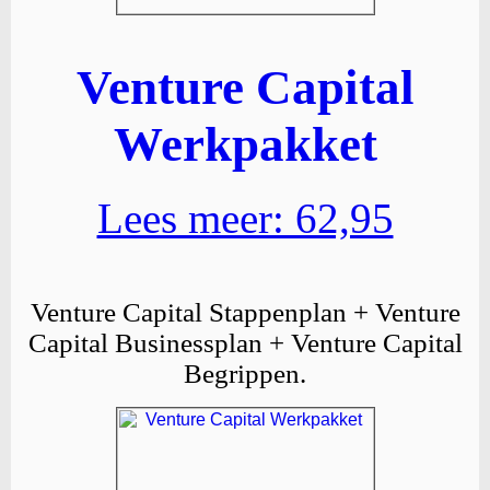
Venture Capital
Werkpakket
Lees meer: 62,95
Venture Capital Stappenplan + Venture
Capital Businessplan + Venture Capital
Begrippen.