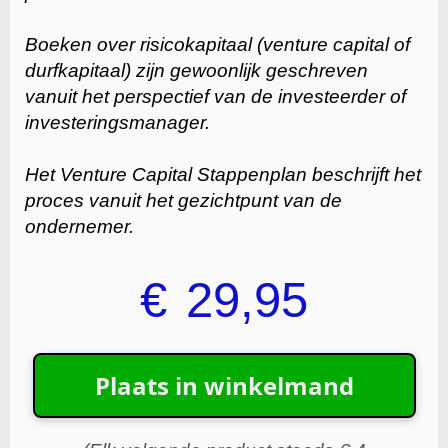
Boeken over risicokapitaal (venture capital of
durfkapitaal) zijn gewoonlijk geschreven
vanuit het perspectief van de investeerder of
investeringsmanager.
Het Venture Capital Stappenplan beschrijft het
proces vanuit het gezichtpunt van de
ondernemer.
€
29,95