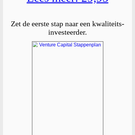
Zet de eerste stap naar een kwaliteits-
investeerder.