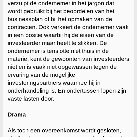
verzuipt de ondernemer in het jargon dat
wordt gebruikt bij het beoordelen van het
businessplan of bij het opmaken van de
contracten. Ook verkeert de ondernemer vaak
in een positie waarbij hij de eisen van de
investeerder maar heeft te slikken. De
ondernemer is tenslotte niet thuis in de
materie, kent de gewoonten van investeerders
niet en is vaak niet opgewassen tegen de
ervaring van de mogelijke
investeringspartners waarmee hij in
onderhandeling is. En ondertussen lopen zijn
vaste lasten door.
Drama
Als toch een overeenkomst wordt gesloten,