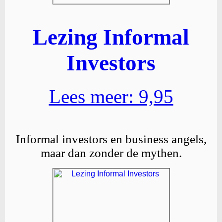
Lezing Informal
Investors
Lees meer: 9,95
Informal investors en business angels,
maar dan zonder de mythen.