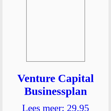
Venture Capital
Businessplan
Lees meer: 29,95