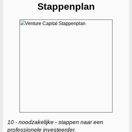
Stappenplan
10 - noodzakelijke - stappen naar een
professionele investeerder.