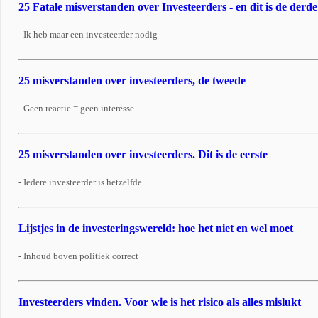
25 Fatale misverstanden over Investeerders - en dit is de derde
- Ik heb maar een investeerder nodig
25 misverstanden over investeerders, de tweede
- Geen reactie = geen interesse
25 misverstanden over investeerders. Dit is de eerste
- Iedere investeerder is hetzelfde
Lijstjes in de investeringswereld: hoe het niet en wel moet
- Inhoud boven politiek correct
Investeerders vinden. Voor wie is het risico als alles mislukt