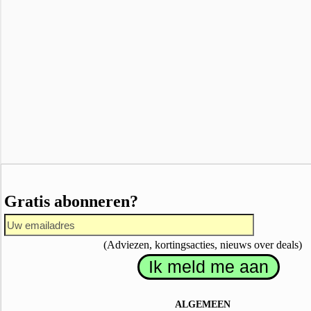
Gratis abonneren?
(Adviezen, kortingsacties, nieuws over deals)
ALGEMEEN