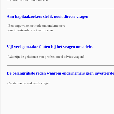
Aan kapitaalzoekers stel ik nooit directe vragen
- Een ongewone methode om ondernemers
voor investeerders te kwalificeren
Vijf veel gemaakte fouten bij het vragen om advies
- Wat zijn de geheimen van professioneel advies vragen?
De belangrijkste reden waarom ondernemers geen investeerde
- Ze stellen de verkeerde vragen