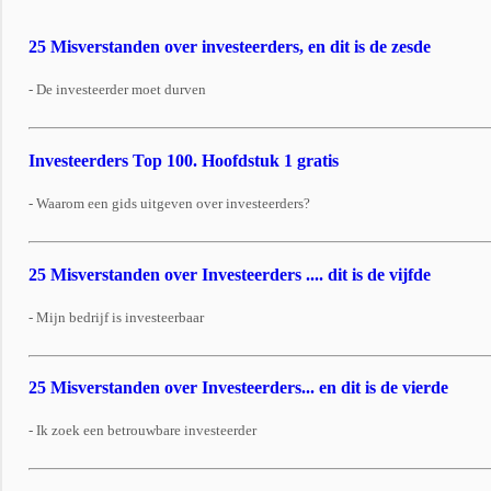
25 Misverstanden over investeerders, en dit is de zesde
- De investeerder moet durven
Investeerders Top 100. Hoofdstuk 1 gratis
- Waarom een gids uitgeven over investeerders?
25 Misverstanden over Investeerders .... dit is de vijfde
- Mijn bedrijf is investeerbaar
25 Misverstanden over Investeerders... en dit is de vierde
- Ik zoek een betrouwbare investeerder