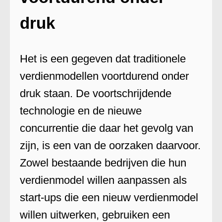
druk
Het is een gegeven dat traditionele
verdienmodellen voortdurend onder
druk staan. De voortschrijdende
technologie en de nieuwe
concurrentie die daar het gevolg van
zijn, is een van de oorzaken daarvoor.
Zowel bestaande bedrijven die hun
verdienmodel willen aanpassen als
start-ups die een nieuw verdienmodel
willen uitwerken, gebruiken een