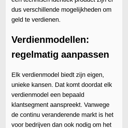
dus verschillende mogelijkheden om
geld te verdienen.
Verdienmodellen:
regelmatig aanpassen
Elk verdienmodel biedt zijn eigen,
unieke kansen. Dat komt doordat elk
verdienmodel een bepaald
klantsegment aanspreekt. Vanwege
de continu veranderende markt is het
voor bedrijven dan ook nodig om het