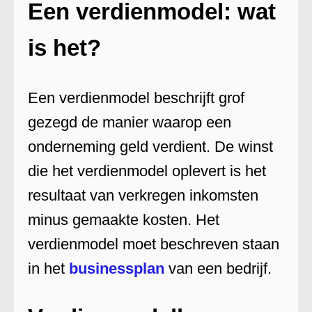
Een verdienmodel: wat
is het?
Een verdienmodel beschrijft grof
gezegd de manier waarop een
onderneming geld verdient. De winst
die het verdienmodel oplevert is het
resultaat van verkregen inkomsten
minus gemaakte kosten. Het
verdienmodel moet beschreven staan
in het
businessplan
van een bedrijf.