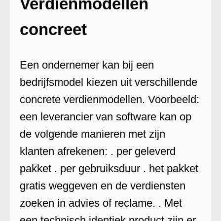
Verdienmodellen
concreet
Een ondernemer kan bij een
bedrijfsmodel kiezen uit verschillende
concrete verdienmodellen. Voorbeeld:
een leverancier van software kan op
de volgende manieren met zijn
klanten afrekenen: . per geleverd
pakket . per gebruiksduur . het pakket
gratis weggeven en de verdiensten
zoeken in advies of reclame. . Met
een technisch identiek product zijn er