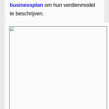
businessplan
om hun verdienmodel
te beschrijven.