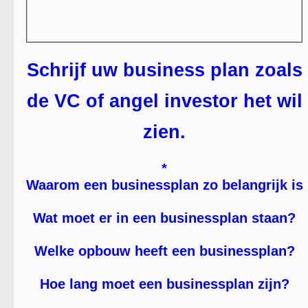
Schrijf uw business plan zoals
de VC of angel investor het wil
zien.
*
Waarom een businessplan zo belangrijk is
Wat moet er in een businessplan staan?
Welke opbouw heeft een businessplan?
Hoe lang moet een businessplan zijn?