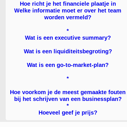
Hoe richt je het financiele plaatje in
Welke informatie moet er over het team
worden vermeld?
*
Wat is een executive summary?
Wat is een liquiditeitsbegroting?
Wat is een go-to-market-plan?
*
Hoe voorkom je de meest gemaakte fouten
bij het schrijven van een businessplan?
*
Hoeveel geef je prijs?