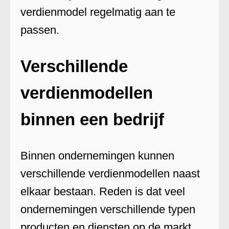
verdienmodel regelmatig aan te
passen.
Verschillende
verdienmodellen
binnen een bedrijf
Binnen ondernemingen kunnen
verschillende verdienmodellen naast
elkaar bestaan. Reden is dat veel
ondernemingen verschillende typen
producten en diensten op de markt