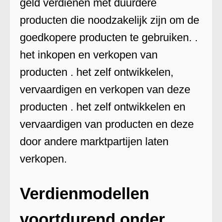
geld verdienen met duurdere
producten die noodzakelijk zijn om de
goedkopere producten te gebruiken. .
het inkopen en verkopen van
producten . het zelf ontwikkelen,
vervaardigen en verkopen van deze
producten . het zelf ontwikkelen en
vervaardigen van producten en deze
door andere marktpartijen laten
verkopen.
Verdienmodellen
voortdurend onder