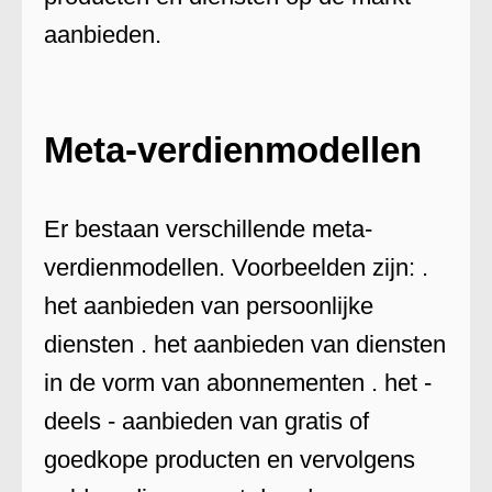
aanbieden.
Meta-verdienmodellen
Er bestaan verschillende meta-
verdienmodellen. Voorbeelden zijn: .
het aanbieden van persoonlijke
diensten . het aanbieden van diensten
in de vorm van abonnementen . het -
deels - aanbieden van gratis of
goedkope producten en vervolgens