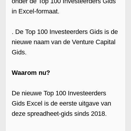
onder de Top 100 Investeerders Gids
in Excel-formaat.
. De Top 100 Investeerders Gids is de
nieuwe naam van de Venture Capital
Gids.
Waarom nu?
De nieuwe Top 100 Investeerders
Gids Excel is de eerste uitgave van
deze spreadheet-gids sinds 2018.