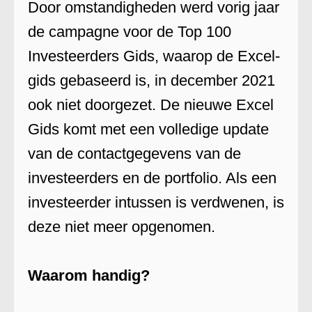
Door omstandigheden werd vorig jaar
de campagne voor de Top 100
Investeerders Gids, waarop de Excel-
gids gebaseerd is, in december 2021
ook niet doorgezet. De nieuwe Excel
Gids komt met een volledige update
van de contactgegevens van de
investeerders en de portfolio. Als een
investeerder intussen is verdwenen, is
deze niet meer opgenomen.
Waarom handig?