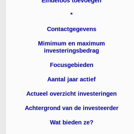
Eindeloos toevoegen
*
Contactgegevens
Mimimum en maximum
investeringsbedrag
Focusgebieden
Aantal jaar actief
Actueel overzicht investeringen
Achtergrond van de investeerder
Wat bieden ze?