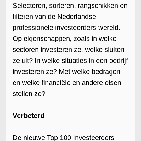
Selecteren, sorteren, rangschikken en
filteren van de Nederlandse
professionele investeerders-wereld.
Op eigenschappen, zoals in welke
sectoren investeren ze, welke sluiten
ze uit? In welke situaties in een bedrijf
investeren ze? Met welke bedragen
en welke financiële en andere eisen
stellen ze?
Verbeterd
De nieuwe Top 100 Investeerders