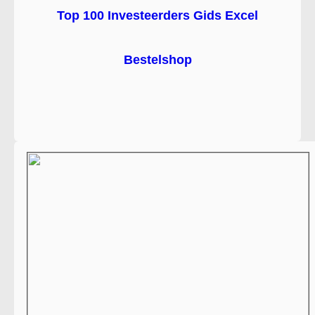
Top 100 Investeerders Gids Excel
Bestelshop