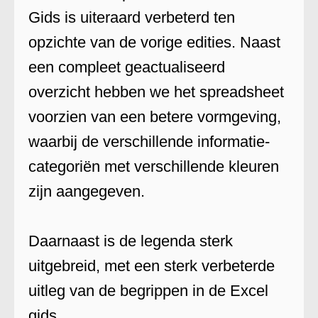
Gids is uiteraard verbeterd ten
opzichte van de vorige edities. Naast
een compleet geactualiseerd
overzicht hebben we het spreadsheet
voorzien van een betere vormgeving,
waarbij de verschillende informatie-
categoriën met verschillende kleuren
zijn aangegeven.
Daarnaast is de legenda sterk
uitgebreid, met een sterk verbeterde
uitleg van de begrippen in de Excel
gids.