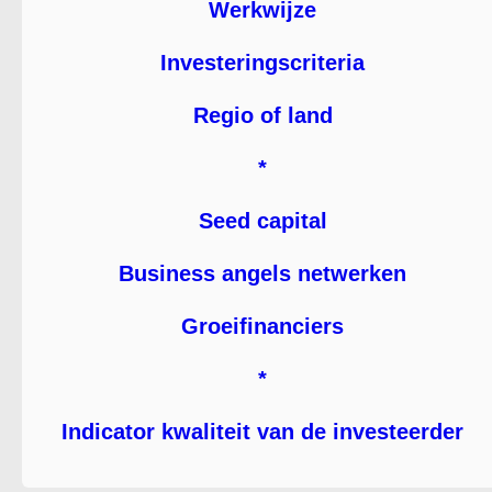
Werkwijze
Investeringscriteria
Regio of land
*
Seed capital
Business angels netwerken
Groeifinanciers
*
Indicator kwaliteit van de investeerder