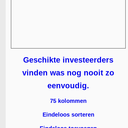
Geschikte investeerders
vinden was nog nooit zo
eenvoudig.
75 kolommen
Eindeloos sorteren