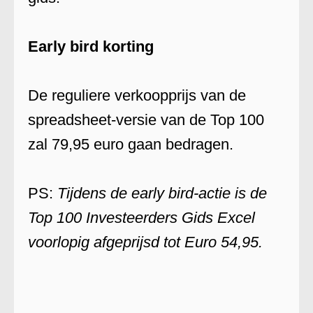
Early bird korting
De reguliere verkoopprijs van de
spreadsheet-versie van de Top 100
zal 79,95 euro gaan bedragen.
PS:
Tijdens de early bird-actie is de
Top 100 Investeerders Gids Excel
voorlopig afgeprijsd tot Euro 54,95.