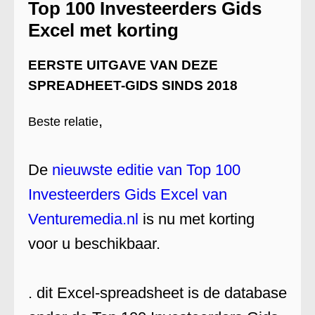
Top 100 Investeerders Gids
Excel met korting
EERSTE UITGAVE VAN DEZE
SPREADHEET-GIDS SINDS 2018
,
Beste relatie
De
nieuwste editie van Top 100
Investeerders Gids Excel van
Venturemedia.nl
is nu met korting
voor u beschikbaar.
. dit Excel-spreadsheet is de database