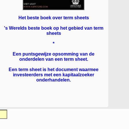
Het beste boek over term sheets
's Werelds beste boek op het gebied van term
sheets
*
Een puntsgewijze opsomming van de
onderdelen van een term sheet.
Een term sheet is het document waarmee
investeerders met een kapitaalzoeker
onderhandelen.