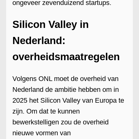
ongeveer zevenduizend startups.
Silicon Valley in
Nederland:
overheidsmaatregelen
Volgens ONL moet de overheid van
Nederland de ambitie hebben om in
2025 het Silicon Valley van Europa te
zijn. Om dat te kunnen
bewerkstelligen zou de overheid
nieuwe vormen van