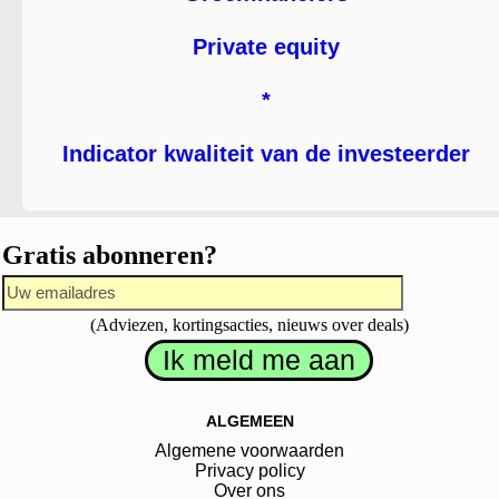
Private equity
*
Indicator kwaliteit van de investeerder
Gratis abonneren?
(Adviezen, kortingsacties, nieuws over deals)
ALGEMEEN
Algemene voorwaarden
Privacy policy
Over ons