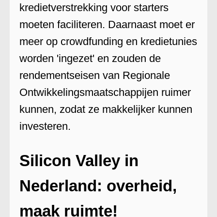
kredietverstrekking voor starters
moeten faciliteren. Daarnaast moet er
meer op crowdfunding en kredietunies
worden 'ingezet' en zouden de
rendementseisen van Regionale
Ontwikkelingsmaatschappijen ruimer
kunnen, zodat ze makkelijker kunnen
investeren.
Silicon Valley in
Nederland: overheid,
maak ruimte!