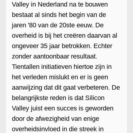
Valley in Nederland na te bouwen
bestaat al sinds het begin van de
jaren '80 van de 20ste eeuw. De
overheid is bij het creëren daarvan al
ongeveer 35 jaar betrokken. Echter
zonder aantoonbaar resultaat.
Tientallen initiatieven hiertoe zijn in
het verleden mislukt en er is geen
aanwijzing dat dit gaat verbeteren. De
belangrijkste reden is dat Silicon
Valley juist een succes is geworden
door de afwezigheid van enige
overheidsinvloed in die streek in