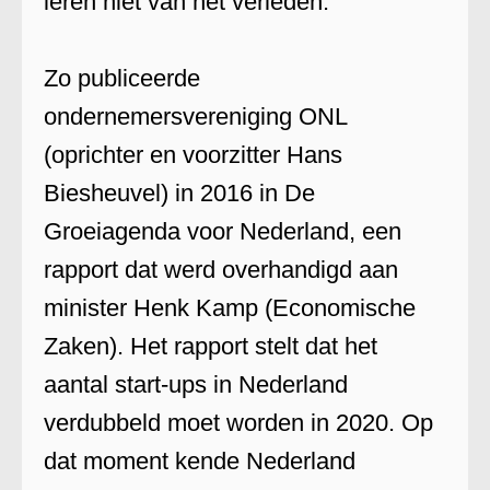
leren niet van het verleden.
Zo publiceerde
ondernemersvereniging ONL
(oprichter en voorzitter Hans
Biesheuvel) in 2016 in De
Groeiagenda voor Nederland, een
rapport dat werd overhandigd aan
minister Henk Kamp (Economische
Zaken). Het rapport stelt dat het
aantal start-ups in Nederland
verdubbeld moet worden in 2020. Op
dat moment kende Nederland