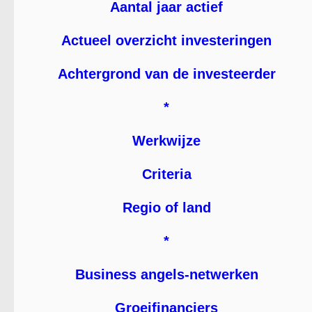
Aantal jaar actief
Actueel overzicht investeringen
Achtergrond van de investeerder
*
Werkwijze
Criteria
Regio of land
*
Business angels-netwerken
Groeifinanciers