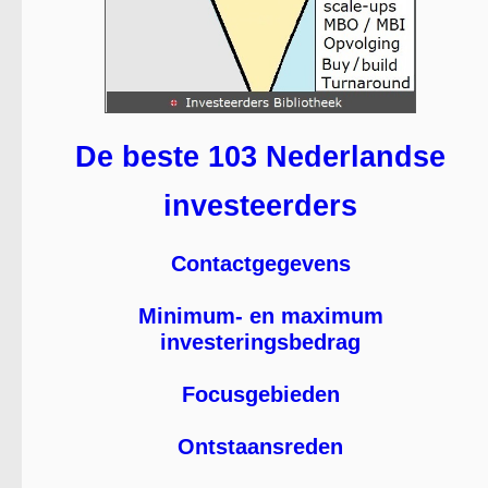
De beste 103 Nederlandse
investeerders
Contactgegevens
Minimum- en maximum
investeringsbedrag
Focusgebieden
Ontstaansreden