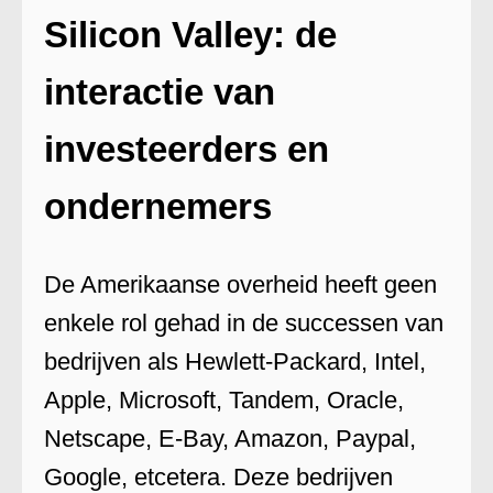
Silicon Valley: de
interactie van
investeerders en
ondernemers
De Amerikaanse overheid heeft geen
enkele rol gehad in de successen van
bedrijven als Hewlett-Packard, Intel,
Apple, Microsoft, Tandem, Oracle,
Netscape, E-Bay, Amazon, Paypal,
Google, etcetera. Deze bedrijven