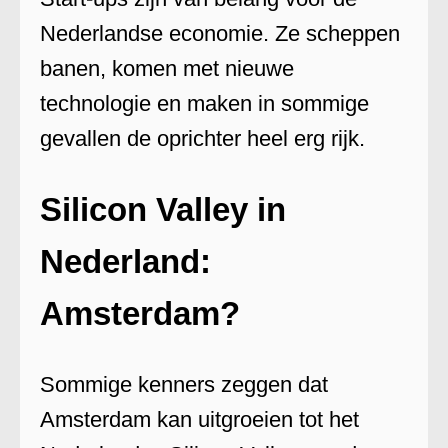
Nederlandse economie. Ze scheppen
banen, komen met nieuwe
technologie en maken in sommige
gevallen de oprichter heel erg rijk.
Silicon Valley in
Nederland:
Amsterdam?
Sommige kenners zeggen dat
Amsterdam kan uitgroeien tot het