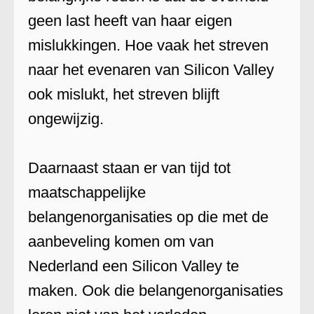
geen last heeft van haar eigen
mislukkingen. Hoe vaak het streven
naar het evenaren van Silicon Valley
ook mislukt, het streven blijft
ongewijzig.
Daarnaast staan er van tijd tot
maatschappelijke
belangenorganisaties op die met de
aanbeveling komen om van
Nederland een Silicon Valley te
maken. Ook die belangenorganisaties