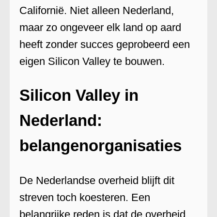
Californië. Niet alleen Nederland,
maar zo ongeveer elk land op aard
heeft zonder succes geprobeerd een
eigen Silicon Valley te bouwen.
Silicon Valley in
Nederland:
belangenorganisaties
De Nederlandse overheid blijft dit
streven toch koesteren. Een
belangrijke reden is dat de overheid