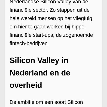
Nederlandse Silicon Valley van de
financiële sector. Zo stappen uit de
hele wereld mensen op het vliegtuig
om hier te gaan werken bij hippe
financiële start-ups, de zogenoemde
fintech-bedrijven.
Silicon Valley in
Nederland en de
overheid
De ambitie om een soort Silicon