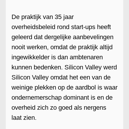
De praktijk van 35 jaar
overheidsbeleid rond start-ups heeft
geleerd dat dergelijke aanbevelingen
nooit werken, omdat de praktijk altijd
ingewikkelder is dan ambtenaren
kunnen bedenken. Silicon Valley werd
Silicon Valley omdat het een van de
weinige plekken op de aardbol is waar
ondernemerschap dominant is en de
overheid zich zo goed als nergens
laat zien.