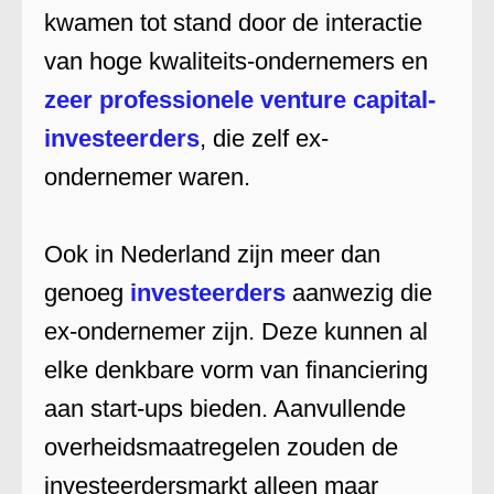
kwamen tot stand door de interactie
van hoge kwaliteits-ondernemers en
zeer professionele venture capital-
investeerders
, die zelf ex-
ondernemer waren.
Ook in Nederland zijn meer dan
genoeg
investeerders
aanwezig die
ex-ondernemer zijn. Deze kunnen al
elke denkbare vorm van financiering
aan start-ups bieden. Aanvullende
overheidsmaatregelen zouden de
investeerdersmarkt alleen maar