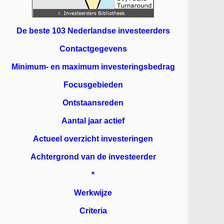
De beste 103 Nederlandse investeerders
Contactgegevens
Minimum- en maximum investeringsbedrag
Focusgebieden
Ontstaansreden
Aantal jaar actief
Actueel overzicht investeringen
Achtergrond van de investeerder
*
Werkwijze
Criteria