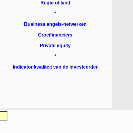
Regio of land
*
Business angels-netwerken
Groeifinanciers
Private equity
*
Indicator kwaliteit van de investeerder