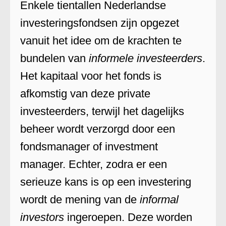
Enkele tientallen Nederlandse
investeringsfondsen zijn opgezet
vanuit het idee om de krachten te
bundelen van
informele investeerders
.
Het kapitaal voor het fonds is
afkomstig van deze private
investeerders, terwijl het dagelijks
beheer wordt verzorgd door een
fondsmanager of investment
manager. Echter, zodra er een
serieuze kans is op een investering
wordt de mening van de
informal
investors
ingeroepen. Deze worden