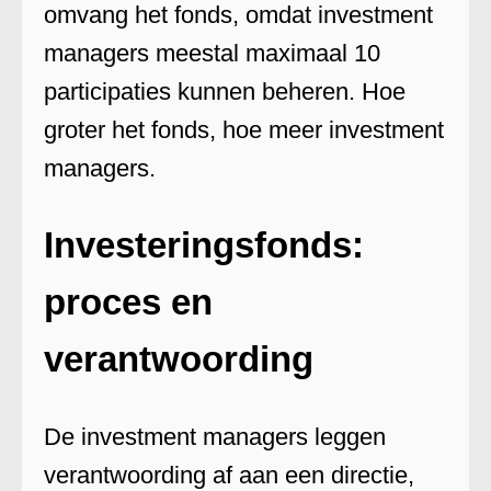
omvang het fonds, omdat investment
managers meestal maximaal 10
participaties kunnen beheren. Hoe
groter het fonds, hoe meer investment
managers.
Investeringsfonds:
proces en
verantwoording
De investment managers leggen
verantwoording af aan een directie,