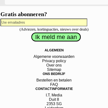
Gratis abonneren?
(Adviezen, kortingsacties, nieuws over deals)
ALGEMEEN
Algemene voorwaarden
Privacy policy
Over ons
Sitemap
ONS BEDRIJF
Bestellen en betalen
FAQ
CONTACTINFORMATIE
I.T. Media
Duit
8
2353 SG