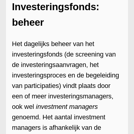
Investeringsfonds:
beheer
Het dagelijks beheer van het
investeringsfonds (de screening van
de investeringsaanvragen, het
investeringsproces en de begeleiding
van participaties) vindt plaats door
een of meer investeringsmanagers,
ook wel
investment managers
genoemd. Het aantal investment
managers is afhankelijk van de