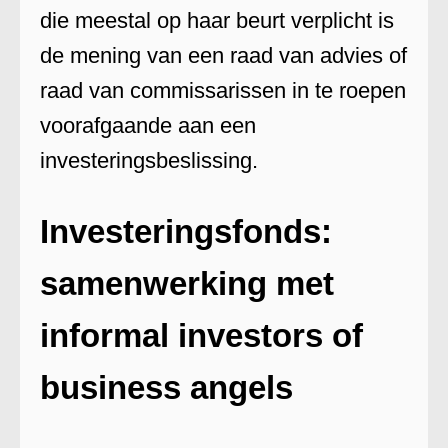
die meestal op haar beurt verplicht is
de mening van een raad van advies of
raad van commissarissen in te roepen
voorafgaande aan een
investeringsbeslissing.
Investeringsfonds:
samenwerking met
informal investors of
business angels