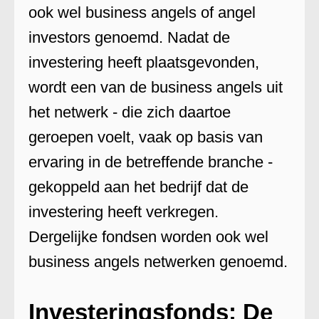
ook wel business angels of angel
investors genoemd. Nadat de
investering heeft plaatsgevonden,
wordt een van de business angels uit
het netwerk - die zich daartoe
geroepen voelt, vaak op basis van
ervaring in de betreffende branche -
gekoppeld aan het bedrijf dat de
investering heeft verkregen.
Dergelijke fondsen worden ook wel
business angels netwerken genoemd.
Investeringsfonds: De