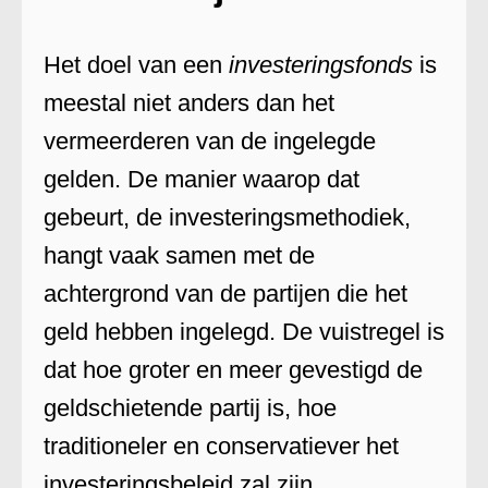
Het doel van een
investeringsfonds
is
meestal niet anders dan het
vermeerderen van de ingelegde
gelden. De manier waarop dat
gebeurt, de investeringsmethodiek,
hangt vaak samen met de
achtergrond van de partijen die het
geld hebben ingelegd. De vuistregel is
dat hoe groter en meer gevestigd de
geldschietende partij is, hoe
traditioneler en conservatiever het
investeringsbeleid zal zijn.