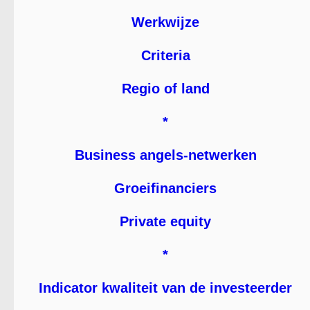
Werkwijze
Criteria
Regio of land
*
Business angels-netwerken
Groeifinanciers
Private equity
*
Indicator kwaliteit van de investeerder