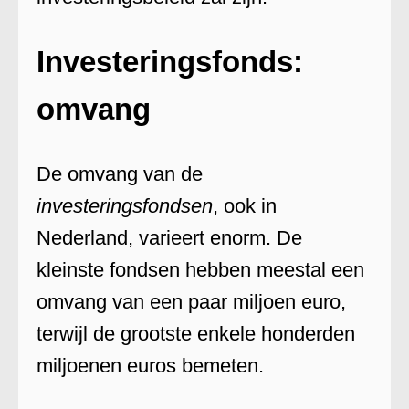
Investeringsfonds:
omvang
De omvang van de
investeringsfondsen
, ook in
Nederland, varieert enorm. De
kleinste fondsen hebben meestal een
omvang van een paar miljoen euro,
terwijl de grootste enkele honderden
miljoenen euros bemeten.