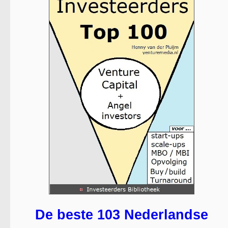
De beste 103 Nederlandse