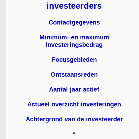
investeerders
Contactgegevens
Minimum- en maximum
investeringsbedrag
Focusgebieden
Ontstaansreden
Aantal jaar actief
Actueel overzicht investeringen
Achtergrond van de investeerder
*