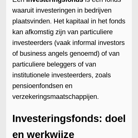
waaruit investeringen in bedrijven
plaatsvinden. Het kapitaal in het fonds
kan afkomstig zijn van particuliere
investeerders (vaak informal investors
of business angels genoemd) of van
particuliere beleggers of van
institutionele investeerders, zoals
pensioenfondsen en
verzekeringsmaatschappijen.
Investeringsfonds: doel
en werkwijze