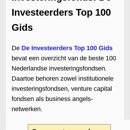
Investeerders Top 100
Gids
De
De Investeerders Top 100 Gids
bevat een overzicht van de beste 100
Nederlandse investeringsfondsen.
Daartoe behoren zowel institutionele
investeringsfondsen, venture capital
fondsen als business angels-
netwerken.