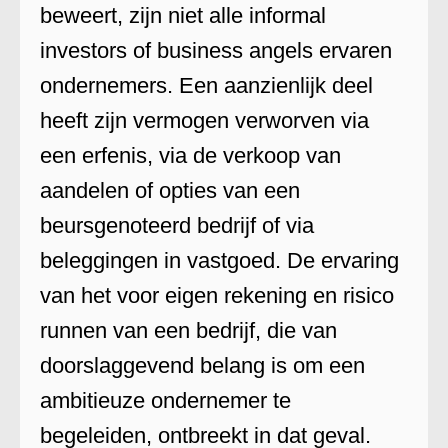
beweert, zijn niet alle informal
investors of business angels ervaren
ondernemers. Een aanzienlijk deel
heeft zijn vermogen verworven via
een erfenis, via de verkoop van
aandelen of opties van een
beursgenoteerd bedrijf of via
beleggingen in vastgoed. De ervaring
van het voor eigen rekening en risico
runnen van een bedrijf, die van
doorslaggevend belang is om een
ambitieuze ondernemer te
begeleiden, ontbreekt in dat geval.