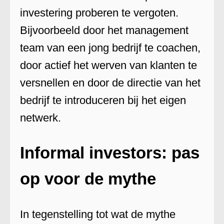
investering proberen te vergoten.
Bijvoorbeeld door het management
team van een jong bedrijf te coachen,
door actief het werven van klanten te
versnellen en door de directie van het
bedrijf te introduceren bij het eigen
netwerk.
Informal investors: pas
op voor de mythe
In tegenstelling tot wat de mythe