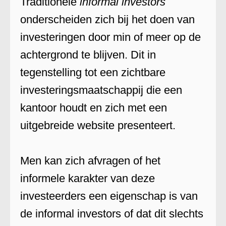
Traditionele
informal investors
onderscheiden zich bij het doen van
investeringen door min of meer op de
achtergrond te blijven. Dit in
tegenstelling tot een zichtbare
investeringsmaatschappij die een
kantoor houdt en zich met een
uitgebreide website presenteert.
Men kan zich afvragen of het
informele karakter van deze
investeerders een eigenschap is van
de informal investors of dat dit slechts