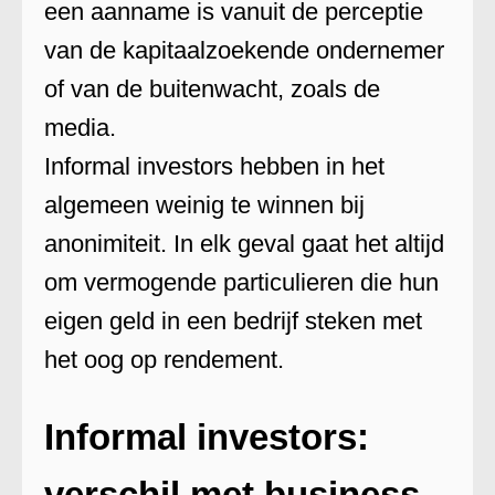
een aanname is vanuit de perceptie
van de kapitaalzoekende ondernemer
of van de buitenwacht, zoals de
media.
Informal investors hebben in het
algemeen weinig te winnen bij
anonimiteit. In elk geval gaat het altijd
om vermogende particulieren die hun
eigen geld in een bedrijf steken met
het oog op rendement.
Informal investors:
verschil met business