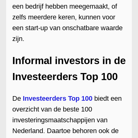
een bedrijf hebben meegemaakt, of
zelfs meerdere keren, kunnen voor
een start-up van onschatbare waarde
zijn.
Informal investors in de
Investeerders Top 100
De
Investeerders Top 100
biedt een
overzicht van de beste 100
investeringsmaatschappijen van
Nederland. Daartoe behoren ook de