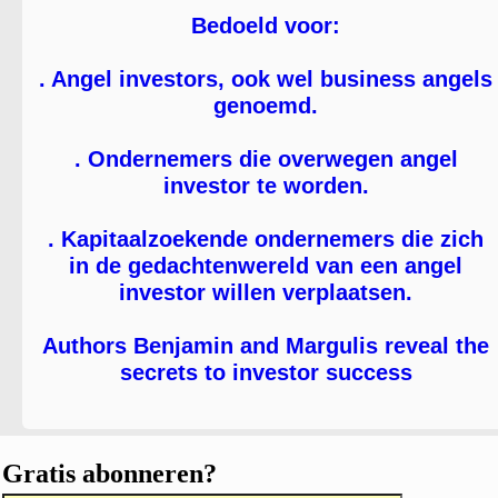
Bedoeld voor:
. Angel investors, ook wel business angels
genoemd.
. Ondernemers die overwegen angel
investor te worden.
. Kapitaalzoekende ondernemers die zich
in de gedachtenwereld van een angel
investor willen verplaatsen.
Authors Benjamin and Margulis reveal the
secrets to investor success
Gratis abonneren?