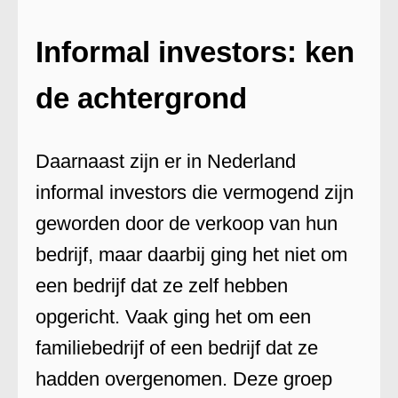
Informal investors: ken
de achtergrond
Daarnaast zijn er in Nederland
informal investors die vermogend zijn
geworden door de verkoop van hun
bedrijf, maar daarbij ging het niet om
een bedrijf dat ze zelf hebben
opgericht. Vaak ging het om een
familiebedrijf of een bedrijf dat ze
hadden overgenomen. Deze groep