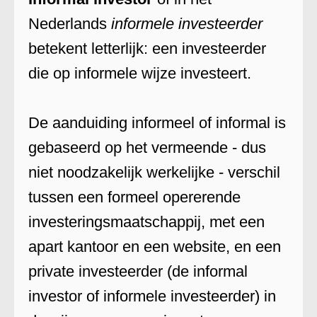
Nederlands
informele investeerder
betekent letterlijk: een investeerder
die op informele wijze investeert.
De aanduiding informeel of informal is
gebaseerd op het vermeende - dus
niet noodzakelijk werkelijke - verschil
tussen een formeel opererende
investeringsmaatschappij, met een
apart kantoor en een website, en een
private investeerder (de informal
investor of informele investeerder) in