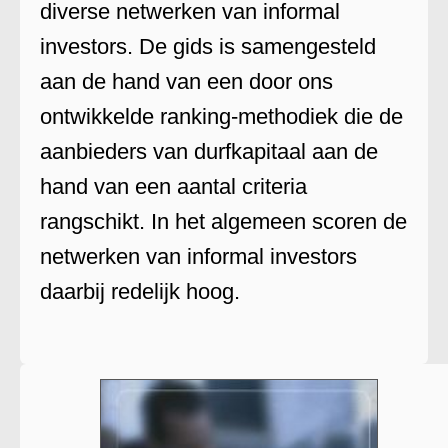
diverse netwerken van informal
investors. De gids is samengesteld
aan de hand van een door ons
ontwikkelde ranking-methodiek die de
aanbieders van durfkapitaal aan de
hand van een aantal criteria
rangschikt. In het algemeen scoren de
netwerken van informal investors
daarbij redelijk hoog.