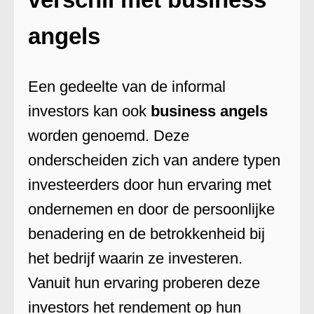
angels
Een gedeelte van de informal
investors kan ook
business angels
worden genoemd. Deze
onderscheiden zich van andere typen
investeerders door hun ervaring met
ondernemen en door de persoonlijke
benadering en de betrokkenheid bij
het bedrijf waarin ze investeren.
Vanuit hun ervaring proberen deze
investors het rendement op hun