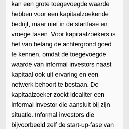
kan een grote toegevoegde waarde
hebben voor een kapitaalzoekende
bedrijf, maar niet in de startfase en
vroege fasen. Voor kapitaalzoekers is
het van belang de achtergrond goed
te kennen, omdat de toegevoegde
waarde van informal investors naast
kapitaal ook uit ervaring en een
netwerk behoort te bestaan. De
kapitaalzoeker zoekt idealiter een
informal investor die aansluit bij zijn
situatie. Informal investors die
bijvoorbeeld zelf de start-up-fase van