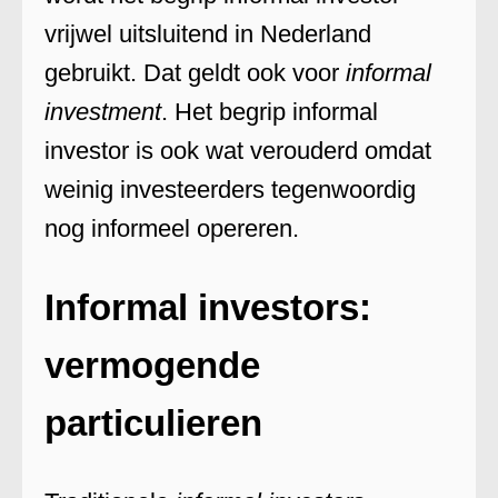
vrijwel uitsluitend in Nederland
gebruikt. Dat geldt ook voor
informal
investment
. Het begrip informal
investor is ook wat verouderd omdat
weinig investeerders tegenwoordig
nog informeel opereren.
Informal investors:
vermogende
particulieren