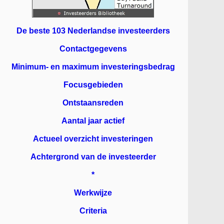
De beste 103 Nederlandse investeerders
Contactgegevens
Minimum- en maximum investeringsbedrag
Focusgebieden
Ontstaansreden
Aantal jaar actief
Actueel overzicht investeringen
Achtergrond van de investeerder
*
Werkwijze
Criteria