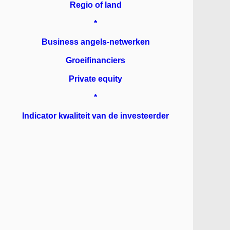
Regio of land
*
Business angels-netwerken
Groeifinanciers
Private equity
*
Indicator kwaliteit van de investeerder