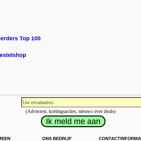
eerders Top 100
estelshop
(Adviezen, kortingsacties, nieuws over deals)
MEEN
ONS BEDRIJF
CONTACTINFORMA