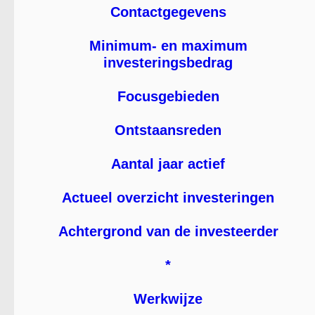
Contactgegevens
Minimum- en maximum
investeringsbedrag
Focusgebieden
Ontstaansreden
Aantal jaar actief
Actueel overzicht investeringen
Achtergrond van de investeerder
*
Werkwijze