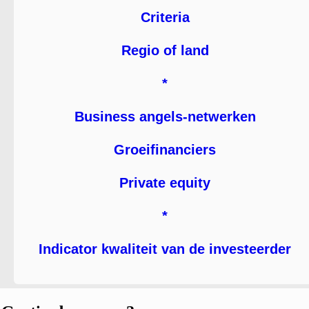
Criteria
Regio of land
*
Business angels-netwerken
Groeifinanciers
Private equity
*
Indicator kwaliteit van de investeerder