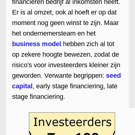
financieren bedrijf al inkomsten heeft.
Er is al omzet, ook al hoeft er op dat
moment nog geen winst te zijn. Maar
het ondernemersteam en het
business model
hebben zich al tot
op zekere hoogte bewezen, zodat de
risico's voor investeerders kleiner zijn
geworden. Verwante begrippen:
seed
capital
, early stage financiering, late
stage financiering.