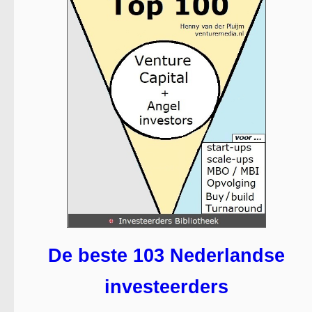
De beste 103 Nederlandse
investeerders