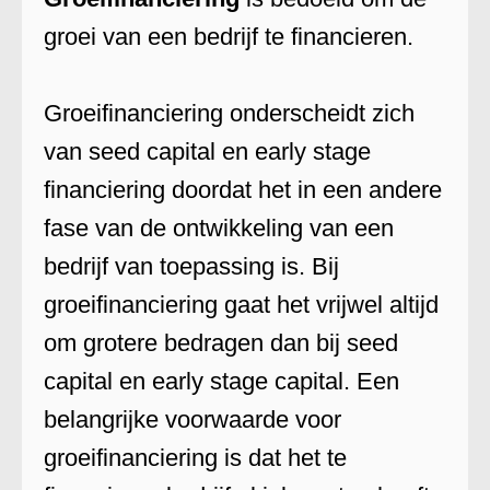
groei van een bedrijf te financieren.
Groeifinanciering onderscheidt zich
van seed capital en early stage
financiering doordat het in een andere
fase van de ontwikkeling van een
bedrijf van toepassing is. Bij
groeifinanciering gaat het vrijwel altijd
om grotere bedragen dan bij seed
capital en early stage capital. Een
belangrijke voorwaarde voor
groeifinanciering is dat het te