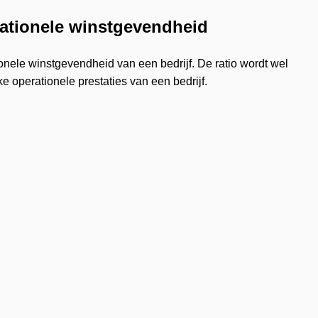
rationele winstgevendheid
nele winstgevendheid van een bedrijf. De ratio wordt wel
ke operationele prestaties van een bedrijf.