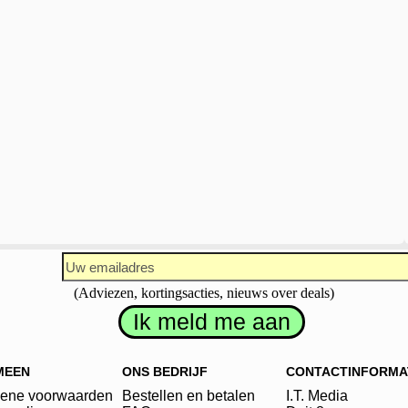
(Adviezen, kortingsacties, nieuws over deals)
MEEN
ONS BEDRIJF
CONTACTINFORMA
ene voorwaarden
Bestellen en betalen
I.T. Media