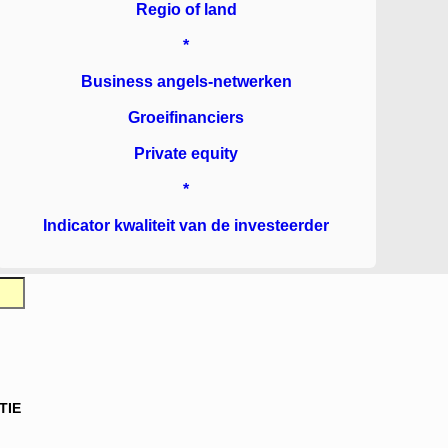
Regio of land
*
Business angels-netwerken
Groeifinanciers
Private equity
*
Indicator kwaliteit van de investeerder
TIE