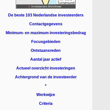
De beste 103 Nederlandse investeerders
Contactgegevens
Minimum- en maximum investeringsbedrag
Focusgebieden
Ontstaansreden
Aantal jaar actief
Actueel overzicht investeringen
Achtergrond van de investeerder
*
Werkwijze
Criteria