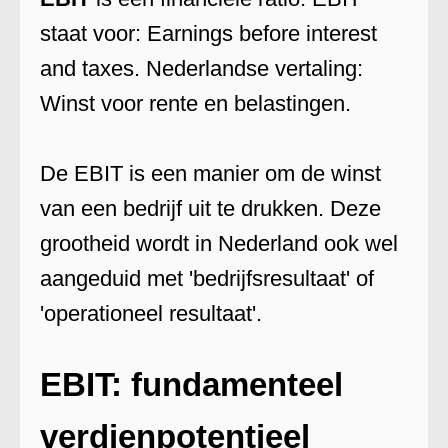
staat voor: Earnings before interest
and taxes. Nederlandse vertaling:
Winst voor rente en belastingen.
De EBIT is een manier om de winst
van een bedrijf uit te drukken. Deze
grootheid wordt in Nederland ook wel
aangeduid met 'bedrijfsresultaat' of
'operationeel resultaat'.
EBIT: fundamenteel
verdienpotentieel