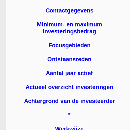
Contactgegevens
Minimum- en maximum
investeringsbedrag
Focusgebieden
Ontstaansreden
Aantal jaar actief
Actueel overzicht investeringen
Achtergrond van de investeerder
*
Werkwijze