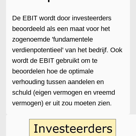
De EBIT wordt door investeerders
beoordeeld als een maat voor het
zogenoemde 'fundamentele
verdienpotentieel' van het bedrijf. Ook
wordt de EBIT gebruikt om te
beoordelen hoe de optimale
verhouding tussen aandelen en
schuld (eigen vermogen en vreemd
vermogen) er uit zou moeten zien.