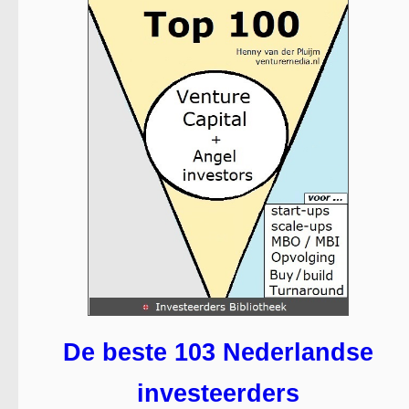
De beste 103 Nederlandse
investeerders