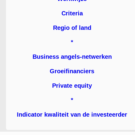
Criteria
Regio of land
*
Business angels-netwerken
Groeifinanciers
Private equity
*
Indicator kwaliteit van de investeerder