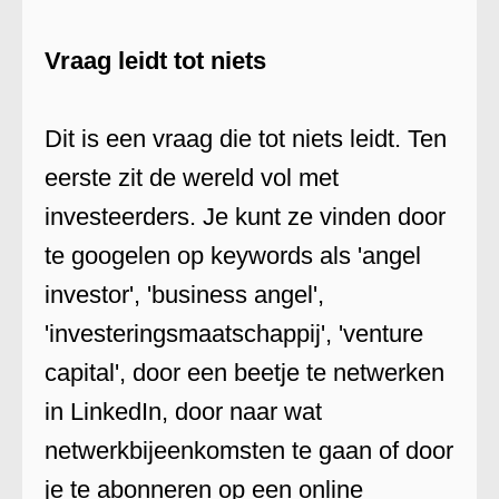
Vraag leidt tot niets
Dit is een vraag die tot niets leidt. Ten
eerste zit de wereld vol met
investeerders. Je kunt ze vinden door
te googelen op keywords als 'angel
investor', 'business angel',
'investeringsmaatschappij', 'venture
capital', door een beetje te netwerken
in LinkedIn, door naar wat
netwerkbijeenkomsten te gaan of door
je te abonneren op een online