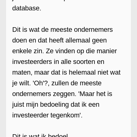
database.
Dit is wat de meeste ondernemers
doen en dat heeft allemaal geen
enkele zin. Ze vinden op die manier
investeerders in alle soorten en
maten, maar dat is helemaal niet wat
je wilt. 'Oh'?, zullen de meeste
ondernemers zeggen. 'Maar het is
juist mijn bedoeling dat ik een
investeerder tegenkom'.
Dit is wat ik bedoel.