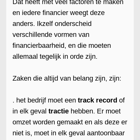
Dat heeft met veel factoren te maken
en iedere financier weegt deze
anders. Ikzelf onderscheid
verschillende vormen van
financierbaarheid, en die moeten
allemaal tegelijk in orde zijn.
Zaken die altijd van belang zijn, zijn:
. het bedrijf moet een
track record
of
in elk geval
tractie
hebben. Er moet
omzet worden gemaakt en als deze er
niet is, moet in elk geval aantoonbaar