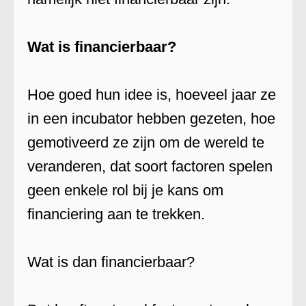
Wat is financierbaar?
Hoe goed hun idee is, hoeveel jaar ze
in een incubator hebben gezeten, hoe
gemotiveerd ze zijn om de wereld te
veranderen, dat soort factoren spelen
geen enkele rol bij je kans om
financiering aan te trekken.
Wat is dan financierbaar?