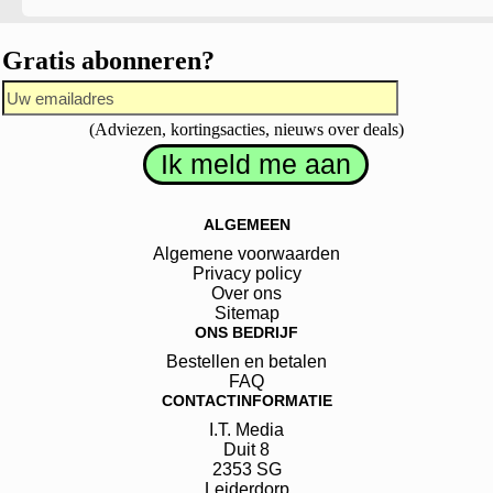
Gratis abonneren?
(Adviezen, kortingsacties, nieuws over deals)
ALGEMEEN
Algemene voorwaarden
Privacy policy
Over ons
Sitemap
ONS BEDRIJF
Bestellen en betalen
FAQ
CONTACTINFORMATIE
I.T. Media
Duit
8
2353 SG
Leiderdorp