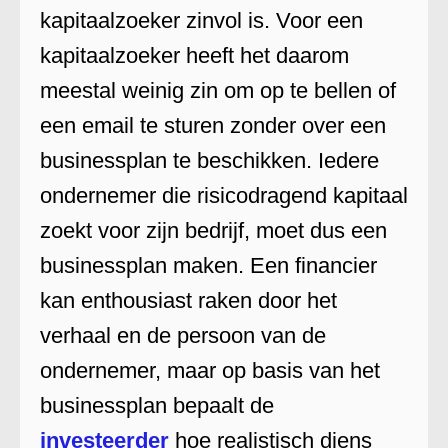
kapitaalzoeker zinvol is. Voor een
kapitaalzoeker heeft het daarom
meestal weinig zin om op te bellen of
een email te sturen zonder over een
businessplan te beschikken. Iedere
ondernemer die risicodragend kapitaal
zoekt voor zijn bedrijf, moet dus een
businessplan maken. Een financier
kan enthousiast raken door het
verhaal en de persoon van de
ondernemer, maar op basis van het
businessplan bepaalt de
investeerder
hoe realistisch diens