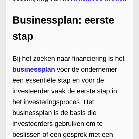
Businessplan: eerste
stap
Bij het zoeken naar financiering is het
businessplan
voor de ondernemer
een essentiële stap en voor de
investeerder vaak de eerste stap in
het investeringsproces. Het
businessplan is de basis die
investeerders gebruiken om te
beslissen of een gesprek met een