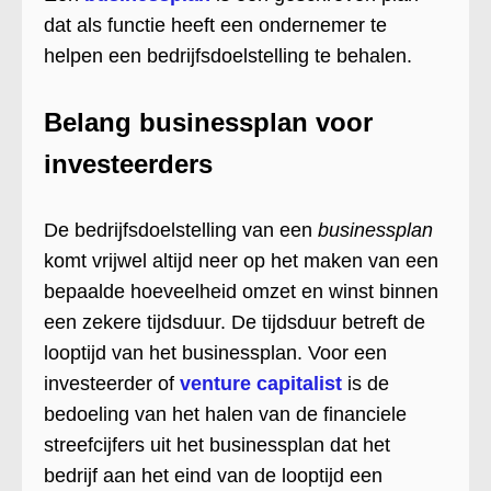
dat als functie heeft een ondernemer te
helpen een bedrijfsdoelstelling te behalen.
Belang businessplan voor
investeerders
De bedrijfsdoelstelling van een
businessplan
komt vrijwel altijd neer op het maken van een
bepaalde hoeveelheid omzet en winst binnen
een zekere tijdsduur. De tijdsduur betreft de
looptijd van het businessplan. Voor een
investeerder of
venture capitalist
is de
bedoeling van het halen van de financiele
streefcijfers uit het businessplan dat het
bedrijf aan het eind van de looptijd een