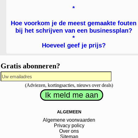
*
Hoe voorkom je de meest gemaakte fouten
bij het schrijven van een businessplan?
*
Hoeveel geef je prijs?
Gratis abonneren?
(Adviezen, kortingsacties, nieuws over deals)
ALGEMEEN
Algemene voorwaarden
Privacy policy
Over ons
Sitemap