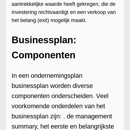
aantrekkelijke waarde heeft gekregen, die de
investering rechtvaardigt en een verkoop van
het belang (exit) mogelijk maakt.
Businessplan:
Componenten
In een ondernemingsplan
businessplan worden diverse
componenten onderscheiden. Veel
voorkomende onderdelen van het
businessplan zijn: . de management
summary, het eerste en belangrijkste