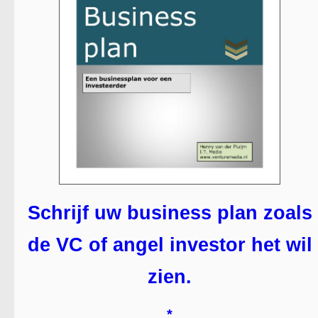
Schrijf uw business plan zoals
de VC of angel investor het wil
zien.
*