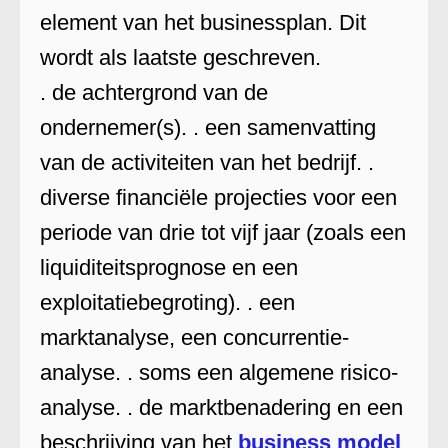
element van het businessplan. Dit
wordt als laatste geschreven.
. de achtergrond van de
ondernemer(s). . een samenvatting
van de activiteiten van het bedrijf. .
diverse financiële projecties voor een
periode van drie tot vijf jaar (zoals een
liquiditeitsprognose en een
exploitatiebegroting). . een
marktanalyse, een concurrentie-
analyse. . soms een algemene risico-
analyse. . de marktbenadering en een
beschrijving van het
business model
.