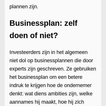
plannen zijn.
Businessplan: zelf
doen of niet?
Investeerders zijn in het algemeen
niet dol op businessplannen die door
experts zijn geschreven. Ze gebruiken
het businessplan om een betere
indruk te krijgen hoe de ondernemer
denkt: wat diens ambities zijn, welke
aannames hij maakt, hoe hij zich