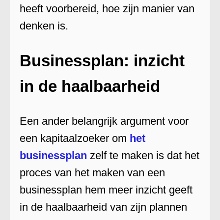
heeft voorbereid, hoe zijn manier van
denken is.
Businessplan: inzicht
in de haalbaarheid
Een ander belangrijk argument voor
een kapitaalzoeker om
het
businessplan
zelf te maken is dat het
proces van het maken van een
businessplan hem meer inzicht geeft
in de haalbaarheid van zijn plannen