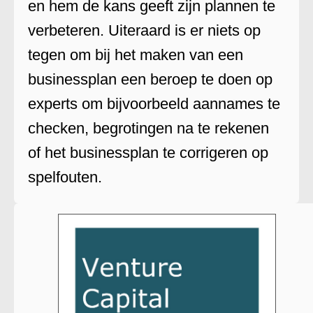
en hem de kans geeft zijn plannen te
verbeteren. Uiteraard is er niets op
tegen om bij het maken van een
businessplan een beroep te doen op
experts om bijvoorbeeld aannames te
checken, begrotingen na te rekenen
of het businessplan te corrigeren op
spelfouten.