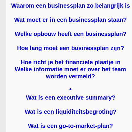
Waarom een businessplan zo belangrijk is
Wat moet er in een businessplan staan?
Welke opbouw heeft een businessplan?
Hoe lang moet een businessplan zijn?
Hoe richt je het financiele plaatje in
Welke informatie moet er over het team
worden vermeld?
*
Wat is een executive summary?
Wat is een liquiditeitsbegroting?
Wat is een go-to-market-plan?