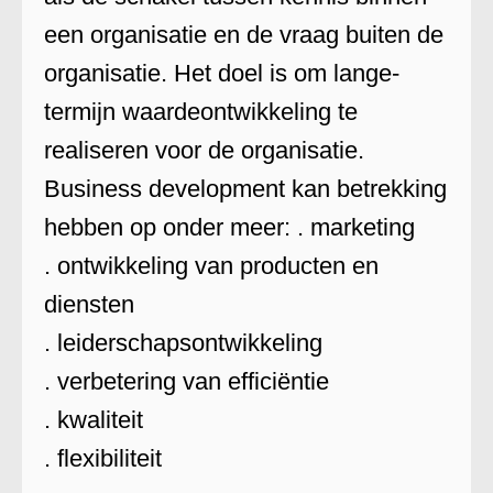
een organisatie en de vraag buiten de
organisatie. Het doel is om lange-
termijn waardeontwikkeling te
realiseren voor de organisatie.
Business development kan betrekking
hebben op onder meer: . marketing
. ontwikkeling van producten en
diensten
. leiderschapsontwikkeling
. verbetering van efficiëntie
. kwaliteit
. flexibiliteit