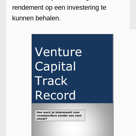
rendement op een investering te
kunnen behalen.