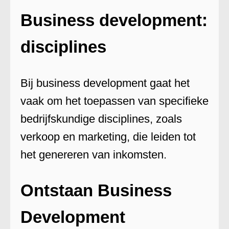
Business development:
disciplines
Bij business development gaat het
vaak om het toepassen van specifieke
bedrijfskundige disciplines, zoals
verkoop en marketing, die leiden tot
het genereren van inkomsten.
Ontstaan Business
Development