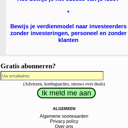
*
Bewijs je verdienmodel naar investeerders
zonder investeringen, personeel en zonder
klanten
Gratis abonneren?
(Adviezen, kortingsacties, nieuws over deals)
ALGEMEEN
Algemene voorwaarden
Privacy policy
Over ons