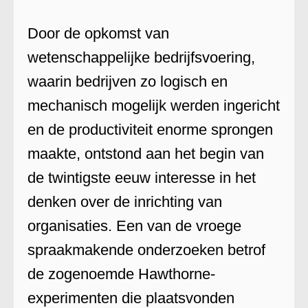
Door de opkomst van
wetenschappelijke bedrijfsvoering,
waarin bedrijven zo logisch en
mechanisch mogelijk werden ingericht
en de productiviteit enorme sprongen
maakte, ontstond aan het begin van
de twintigste eeuw interesse in het
denken over de inrichting van
organisaties. Een van de vroege
spraakmakende onderzoeken betrof
de zogenoemde Hawthorne-
experimenten die plaatsvonden