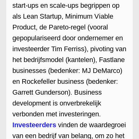
start-ups en scale-ups begrippen op
als Lean Startup, Minimum Viable
Product, de Pareto-regel (vooral
gepopulariseerd door ondernemer en
investeerder Tim Ferriss), pivoting van
het bedrijfsmodel (kantelen), Fastlane
businesses (bedenker: MJ DeMarco)
en Rockefeller business (bedenker:
Garrett Gunderson). Business
development is onverbrekelijk
verbonden met investeringen.
Investeerders
vinden de waardegroei
van een bedrijf van belang, om zo het