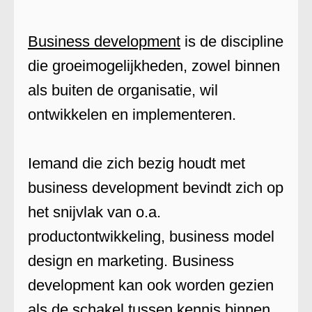
Business development
is de discipline
die groeimogelijkheden, zowel binnen
als buiten de organisatie, wil
ontwikkelen en implementeren.
Iemand die zich bezig houdt met
business development bevindt zich op
het snijvlak van o.a.
productontwikkeling, business model
design en marketing. Business
development kan ook worden gezien
als de schakel tussen kennis binnen