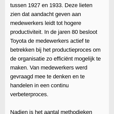
tussen 1927 en 1933. Deze lieten
zien dat aandacht geven aan
medewerkers leidt tot hogere
productiviteit. In de jaren 80 besloot
Toyota de medewerkers actief te
betrekken bij het productieproces om
de organisatie zo efficiënt mogelijk te
maken. Van medewerkers werd
gevraagd mee te denken en te
handelen in een continu
verbeterproces.
Nadien is het aantal methodieken