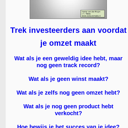
Trek investeerders aan voordat
je omzet maakt
Wat als je een geweldig idee hebt, maar
nog geen track record?
Wat als je geen winst maakt?
Wat als je zelfs nog geen omzet hebt?
Wat als je nog geen product hebt
verkocht?
Hoe bewijs je het succes van je idee?