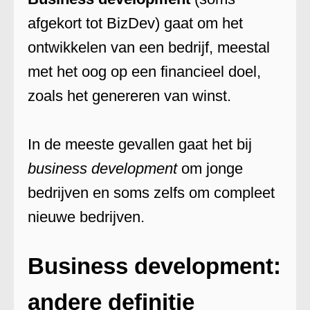
afgekort tot BizDev) gaat om het
ontwikkelen van een bedrijf, meestal
met het oog op een financieel doel,
zoals het genereren van winst.
In de meeste gevallen gaat het bij
business development
om jonge
bedrijven en soms zelfs om compleet
nieuwe bedrijven.
Business development:
andere definitie