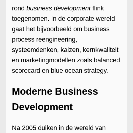
rond
business development
flink
toegenomen. In de corporate wereld
gaat het bijvoorbeeld om business
process reengineering,
systeemdenken, kaizen, kernkwaliteit
en marketingmodellen zoals balanced
scorecard en blue ocean strategy.
Moderne Business
Development
Na 2005 duiken in de wereld van