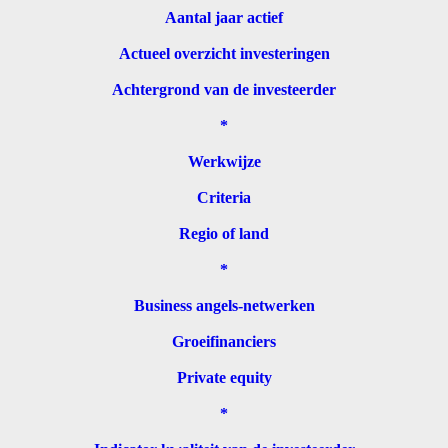
Aantal jaar actief
Actueel overzicht investeringen
Achtergrond van de investeerder
*
Werkwijze
Criteria
Regio of land
*
Business angels-netwerken
Groeifinanciers
Private equity
*