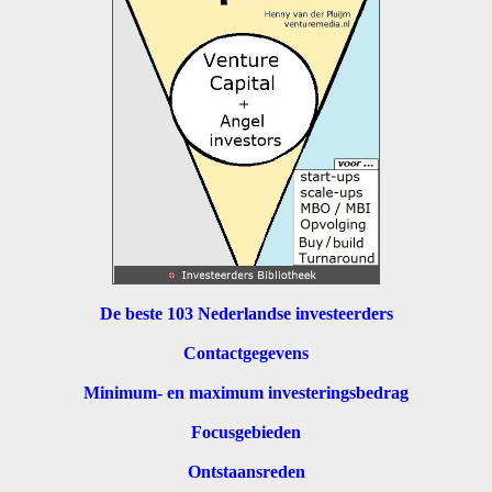
De beste 103 Nederlandse investeerders
Contactgegevens
Minimum- en maximum investeringsbedrag
Focusgebieden
Ontstaansreden