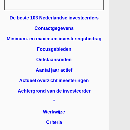
De beste 103 Nederlandse investeerders
Contactgegevens
Minimum- en maximum investeringsbedrag
Focusgebieden
Ontstaansreden
Aantal jaar actief
Actueel overzicht investeringen
Achtergrond van de investeerder
*
Werkwijze
Criteria