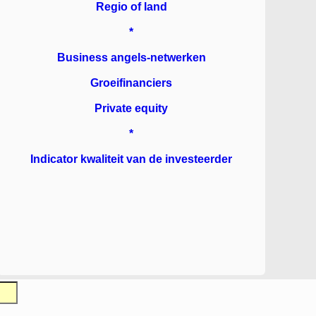
Regio of land
*
Business angels-netwerken
Groeifinanciers
Private equity
*
Indicator kwaliteit van de investeerder